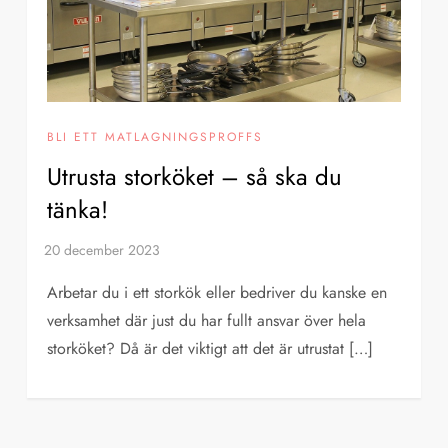
BLI ETT MATLAGNINGSPROFFS
Utrusta storköket – så ska du
tänka!
Arbetar du i ett storkök eller bedriver du kanske en
verksamhet där just du har fullt ansvar över hela
storköket? Då är det viktigt att det är utrustat […]