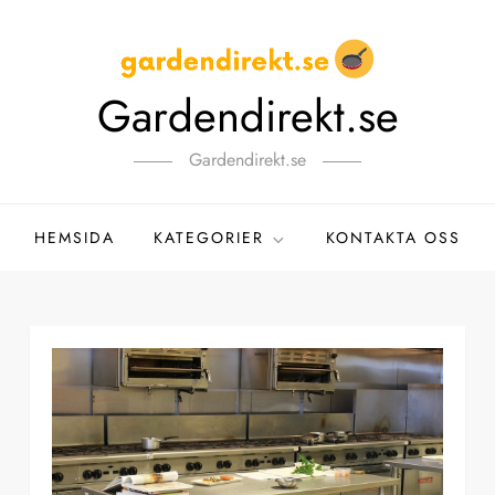
Gardendirekt.se
Gardendirekt.se
HEMSIDA
KATEGORIER
KONTAKTA OSS