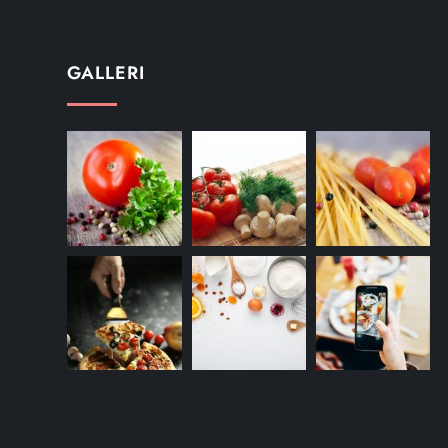
GALLERI