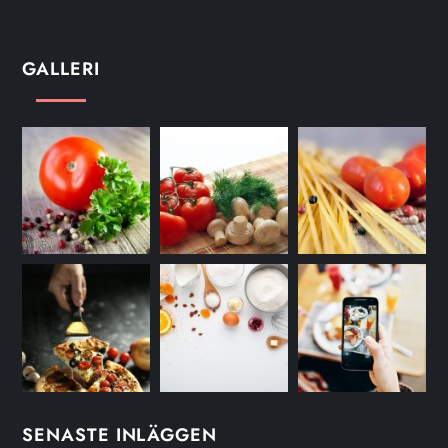
GALLERI
SENASTE INLÄGGEN