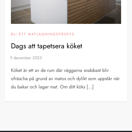
BLI ETT MATLAGNINGSPROFFS
Dags att tapetsera köket
Köket är ett av de rum där väggarna snabbast blir
ofräscha på grund av matos och dylikt som uppstår när
du bakar och lagar mat. Om ditt köks […]