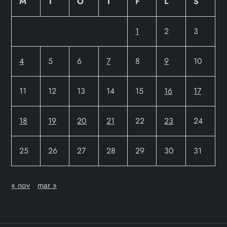
M
T
O
T
F
L
S
1
2
3
4
5
6
7
8
9
10
11
12
13
14
15
16
17
18
19
20
21
22
23
24
25
26
27
28
29
30
31
« nov
mar »