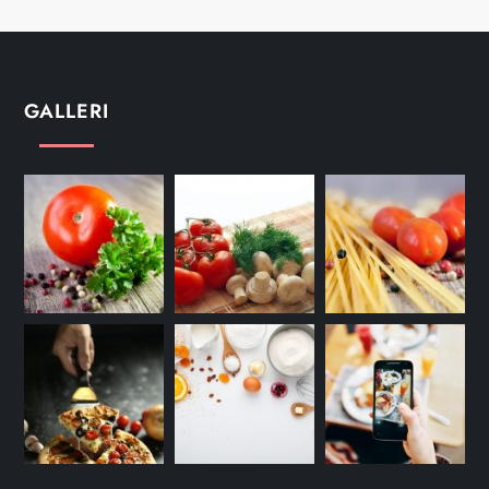
GALLERI