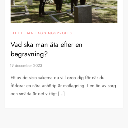
BLI ETT MATLAGNINGSPROFFS
Vad ska man äta efter en
begravning?
Ett av de sista sakerna du vill oroa dig för när du
förlorar en nära anhörig är matlagning. I en tid av sorg
och smärta är det viktigt […]